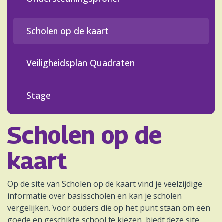
Scholen op de kaart
Veiligheidsplan Quadraten
Stage
Scholen op de
kaart
Op de site van Scholen op de kaart vind je veelzijdige
informatie over basisscholen en kan je scholen
vergelijken. Voor ouders die op het punt staan om een
goede en geschikte school te kiezen, biedt deze site