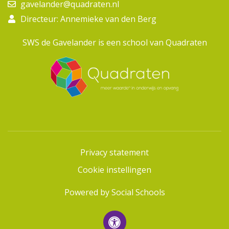
gavelander@quadraten.nl
Directeur: Annemieke van den Berg
SWS de Gavelander is een school van Quadraten
Privacy statement
Cookie instellingen
Powered by
Social Schools