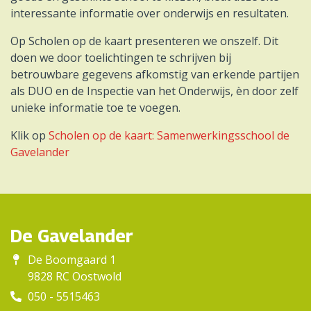
interessante informatie over onderwijs en resultaten.
Op Scholen op de kaart presenteren we onszelf. Dit
doen we door toelichtingen te schrijven bij
betrouwbare gegevens afkomstig van erkende partijen
als DUO en de Inspectie van het Onderwijs, èn door zelf
unieke informatie toe te voegen.
Klik op
Scholen op de kaart: Samenwerkingsschool de
Gavelander
De Gavelander
De Boomgaard 1
9828 RC Oostwold
050 - 5515463