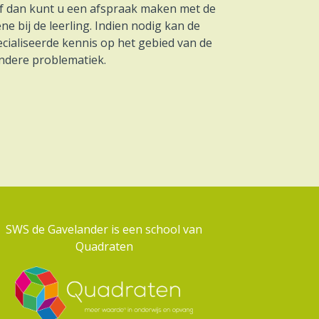
of dan kunt u een afspraak maken met de
ne bij de leerling. Indien nodig kan de
ecialiseerde kennis op het gebied van de
andere problematiek.
SWS de Gavelander is een school van
Quadraten